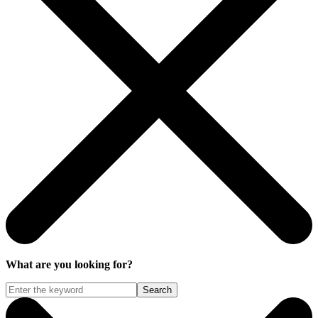
What are you looking for?
Search