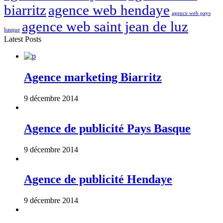
biarritz
agence web hendaye
agence web pays
agence web saint jean de luz
basque
Latest Posts
Agence marketing Biarritz
9 décembre 2014
Agence de publicité Pays Basque
9 décembre 2014
Agence de publicité Hendaye
9 décembre 2014