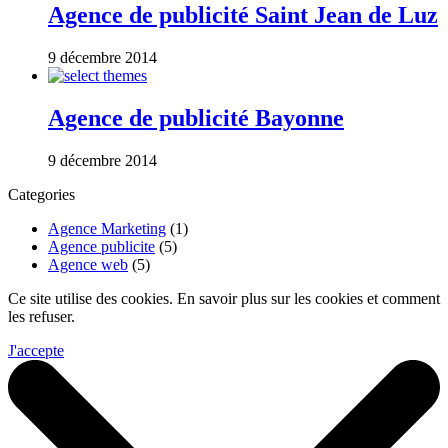
Agence de publicité Saint Jean de Luz
9 décembre 2014
Agence de publicité Bayonne
9 décembre 2014
Categories
Agence Marketing
(1)
Agence publicite
(5)
Agence web
(5)
Ce site utilise des cookies. En savoir plus sur les cookies et comment
les refuser.
J'accepte