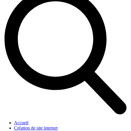
Accueil
Création de site internet